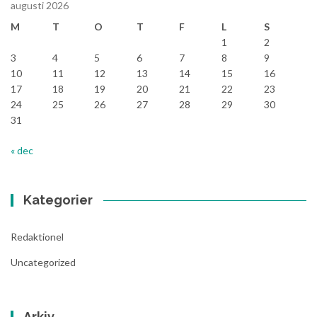
augusti 2026
M
T
O
T
F
L
S
1
2
3
4
5
6
7
8
9
10
11
12
13
14
15
16
17
18
19
20
21
22
23
24
25
26
27
28
29
30
31
« dec
Kategorier
Redaktionel
Uncategorized
Arkiv