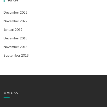
December 2025
November 2022
Januari 2019
December 2018
November 2018
September 2018
OM OSS