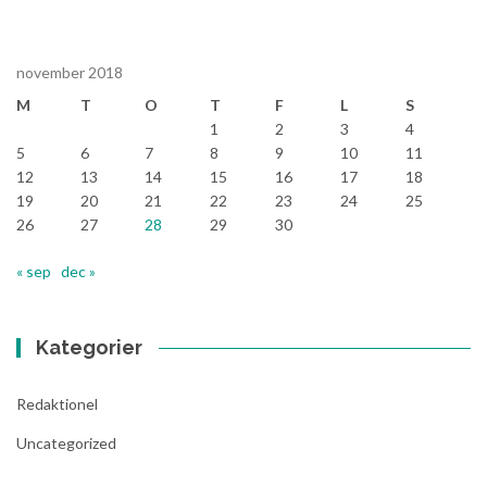
november 2018
M
T
O
T
F
L
S
1
2
3
4
5
6
7
8
9
10
11
12
13
14
15
16
17
18
19
20
21
22
23
24
25
26
27
28
29
30
« sep
dec »
Kategorier
Redaktionel
Uncategorized