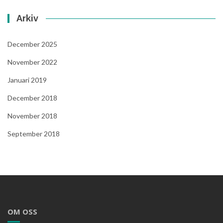
Arkiv
December 2025
November 2022
Januari 2019
December 2018
November 2018
September 2018
OM OSS